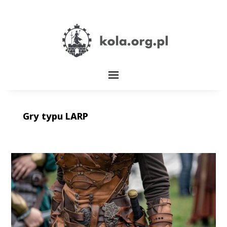
Gry typu LARP