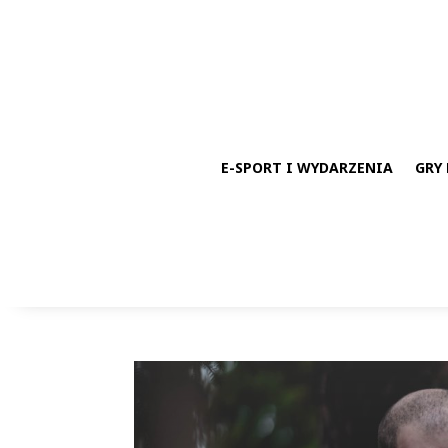
E-SPORT I WYDARZENIA
GRY 