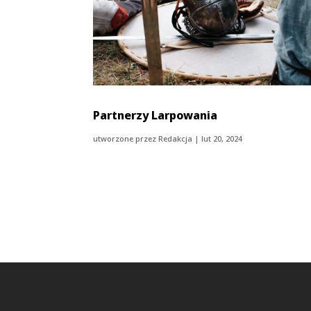
Partnerzy Larpowania
utworzone przez
Redakcja
|
lut 20, 2024