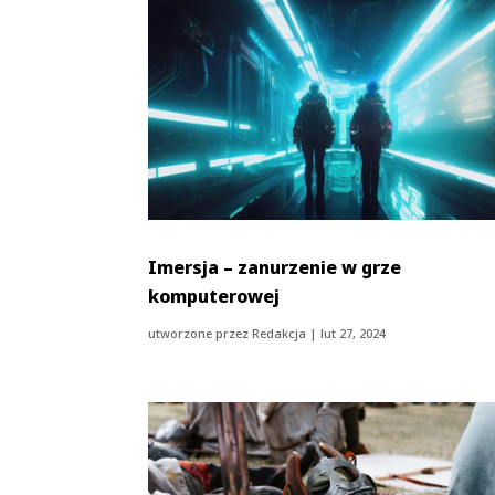
Imersja – zanurzenie w grze
komputerowej
utworzone przez
Redakcja
|
lut 27, 2024