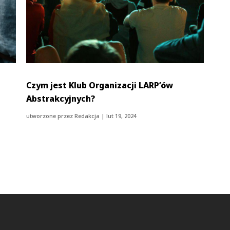
Czym jest Klub Organizacji LARP’ów
Abstrakcyjnych?
utworzone przez
Redakcja
|
lut 19, 2024