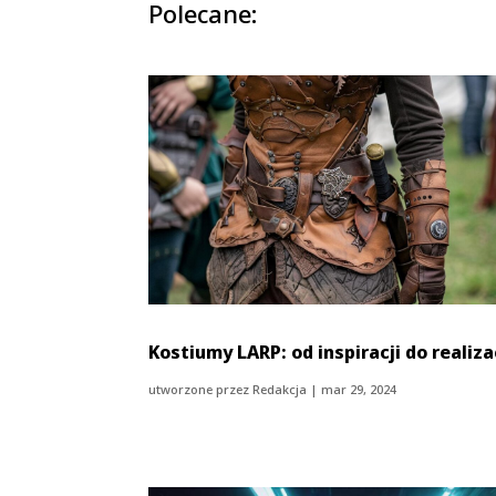
Polecane:
Kostiumy LARP: od inspiracji do realiza
utworzone przez
Redakcja
|
mar 29, 2024