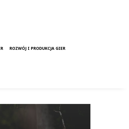
ER
ROZWÓJ I PRODUKCJA GIER