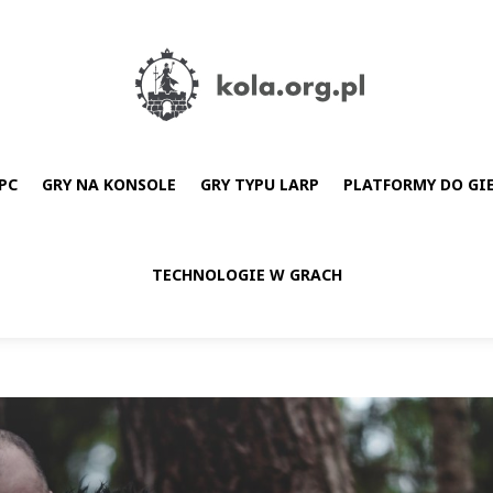
PC
GRY NA KONSOLE
GRY TYPU LARP
PLATFORMY DO GI
TECHNOLOGIE W GRACH