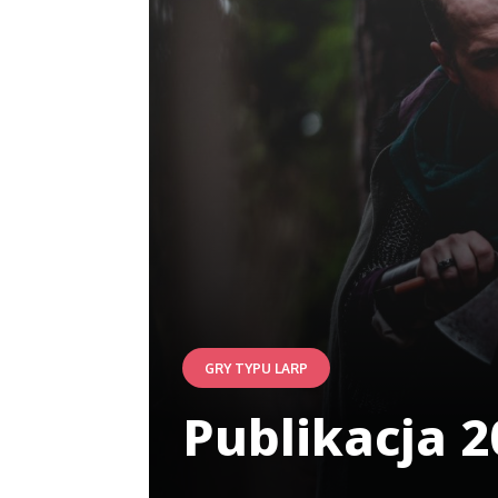
GRY TYPU LARP
Publikacja 2