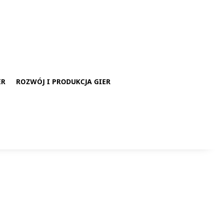
ER
ROZWÓJ I PRODUKCJA GIER