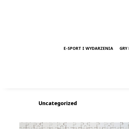
E-SPORT I WYDARZENIA
GRY 
Uncategorized