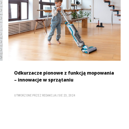
Odkurzacze pionowe z funkcją mopowania
– innowacje w sprzątaniu
UTWORZONE PRZEZ
REDAKCJA
|
SIE 23, 2024