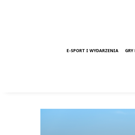
E-SPORT I WYDARZENIA
GRY 