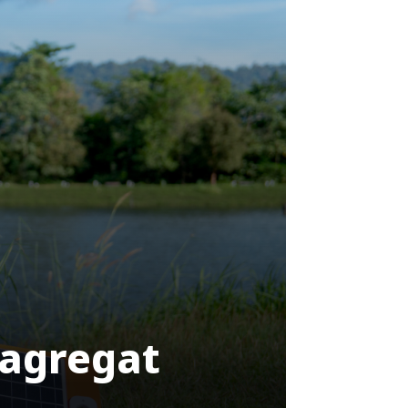
 agregat