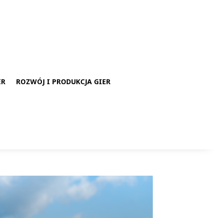
ER
ROZWÓJ I PRODUKCJA GIER