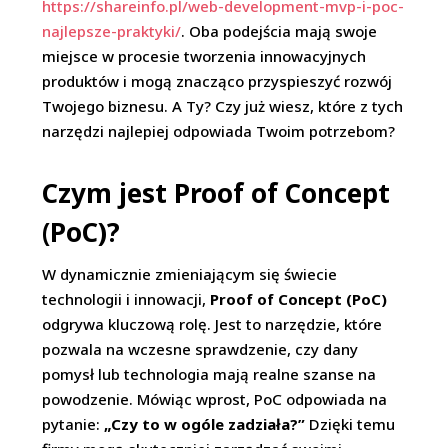
https://shareinfo.pl/web-development-mvp-i-poc-
najlepsze-praktyki/
. Oba podejścia mają swoje
miejsce w procesie tworzenia innowacyjnych
produktów i mogą znacząco przyspieszyć rozwój
Twojego biznesu. A Ty? Czy już wiesz, które z tych
narzędzi najlepiej odpowiada Twoim potrzebom?
Czym jest Proof of Concept
(PoC)?
W dynamicznie zmieniającym się świecie
technologii i innowacji,
Proof of Concept (PoC)
odgrywa kluczową rolę. Jest to narzędzie, które
pozwala na wczesne sprawdzenie, czy dany
pomysł lub technologia mają realne szanse na
powodzenie. Mówiąc wprost, PoC odpowiada na
pytanie:
„Czy to w ogóle zadziała?”
Dzięki temu