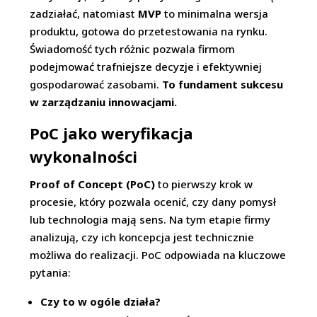
zadziałać, natomiast
MVP
to minimalna wersja
produktu, gotowa do przetestowania na rynku.
Świadomość tych różnic pozwala firmom
podejmować trafniejsze decyzje i efektywniej
gospodarować zasobami.
To fundament sukcesu
w zarządzaniu innowacjami.
PoC jako weryfikacja
wykonalności
Proof of Concept (PoC)
to pierwszy krok w
procesie, który pozwala ocenić, czy dany pomysł
lub technologia mają sens. Na tym etapie firmy
analizują, czy ich koncepcja jest technicznie
możliwa do realizacji. PoC odpowiada na kluczowe
pytania:
Czy to w ogóle działa?