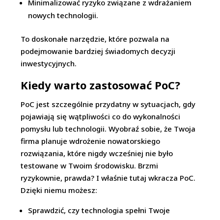
Minimalizować ryzyko związane z wdrażaniem
nowych technologii.
To doskonałe narzędzie, które pozwala na
podejmowanie bardziej świadomych decyzji
inwestycyjnych.
Kiedy warto zastosować PoC?
PoC jest szczególnie przydatny w sytuacjach, gdy
pojawiają się wątpliwości co do wykonalności
pomysłu lub technologii. Wyobraź sobie, że Twoja
firma planuje wdrożenie nowatorskiego
rozwiązania, które nigdy wcześniej nie było
testowane w Twoim środowisku. Brzmi
ryzykownie, prawda? I właśnie tutaj wkracza PoC.
Dzięki niemu możesz:
Sprawdzić, czy technologia spełni Twoje