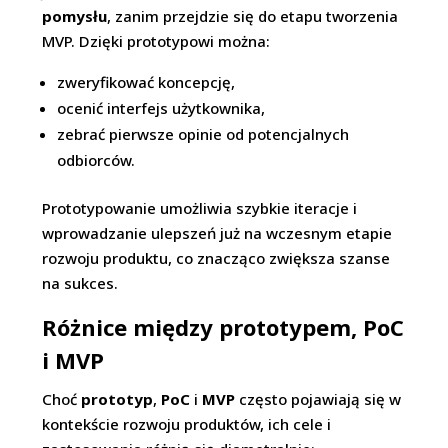
pomysłu
, zanim przejdzie się do etapu tworzenia
MVP. Dzięki prototypowi można:
zweryfikować koncepcję,
ocenić interfejs użytkownika,
zebrać pierwsze opinie od potencjalnych
odbiorców.
Prototypowanie umożliwia szybkie iteracje i
wprowadzanie ulepszeń już na wczesnym etapie
rozwoju produktu, co znacząco zwiększa szanse
na sukces.
Różnice między prototypem, PoC
i MVP
Choć
prototyp
,
PoC
i
MVP
często pojawiają się w
kontekście rozwoju produktów, ich cele i