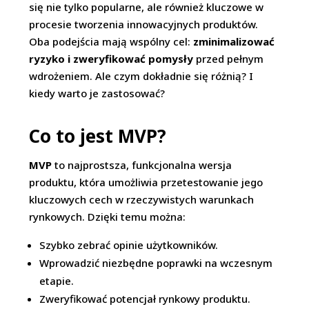
się nie tylko popularne, ale również kluczowe w
procesie tworzenia innowacyjnych produktów.
Oba podejścia mają wspólny cel:
zminimalizować
ryzyko i zweryfikować pomysły
przed pełnym
wdrożeniem. Ale czym dokładnie się różnią? I
kiedy warto je zastosować?
Co to jest MVP?
MVP
to najprostsza, funkcjonalna wersja
produktu, która umożliwia przetestowanie jego
kluczowych cech w rzeczywistych warunkach
rynkowych. Dzięki temu można:
Szybko zebrać opinie użytkowników.
Wprowadzić niezbędne poprawki na wczesnym
etapie.
Zweryfikować potencjał rynkowy produktu.