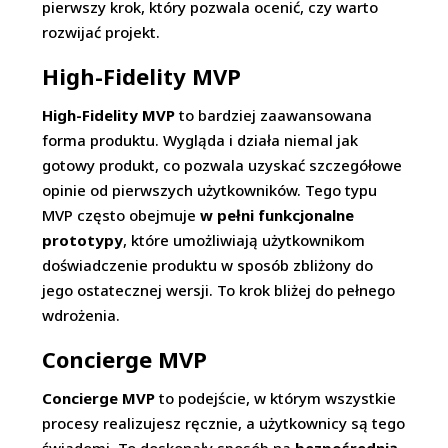
pierwszy krok, który pozwala ocenić, czy warto
rozwijać projekt.
High-Fidelity MVP
High-Fidelity MVP
to bardziej zaawansowana
forma produktu. Wygląda i działa niemal jak
gotowy produkt, co pozwala uzyskać szczegółowe
opinie od pierwszych użytkowników. Tego typu
MVP często obejmuje
w pełni funkcjonalne
prototypy
, które umożliwiają użytkownikom
doświadczenie produktu w sposób zbliżony do
jego ostatecznej wersji. To krok bliżej do pełnego
wdrożenia.
Concierge MVP
Concierge MVP
to podejście, w którym wszystkie
procesy realizujesz ręcznie, a użytkownicy są tego