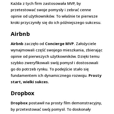
Każda z tych firm zastosowała MVP, by
przetestować swoje pomysły i zebrać cenne
opinie od użytkowników. To właśnie te pierwsze
kroki przyczyniły się do ich późniejszego sukcesu.
Airbnb
Airbnb
zaczęło od
Concierge MVP
. Założyciele
wynajmowali część swojego mieszkania, zbierając
opinie od pierwszych użytkowników. Dzięki temu
szybko zweryfikowali swój pomysł i dostosowali
go do potrzeb rynku. To podejście stało się
fundamentem ich dynamicznego rozwoju.
Prosty
start, wielki sukces.
Dropbox
Dropbox
postawił na prosty film demonstracyjny,
by przetestować swój pomysł. To doskonały