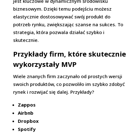
jest kluczowe w dynamicznym środowisku
biznesowym. Dzięki temu podejściu możesz
elastycznie dostosowywać swój produkt do
potrzeb rynku, zwiększając szanse na sukces. To
strategia, która pozwala działać szybko i
skutecznie.
Przykłady firm, które skutecznie
wykorzystały MVP
Wiele znanych firm zaczynało od prostych wersji
swoich produktów, co pozwoliło im szybko zdobyć
rynek i rozwijać się dalej. Przykłady?
Zappos
Airbnb
Dropbox
Spotify