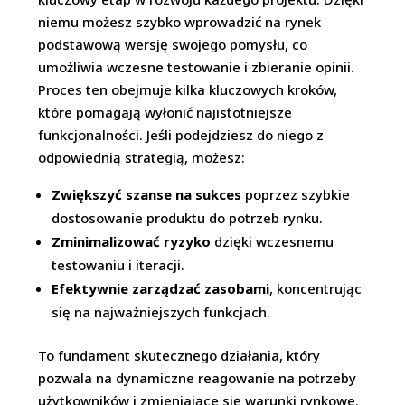
niemu możesz szybko wprowadzić na rynek
podstawową wersję swojego pomysłu, co
umożliwia wczesne testowanie i zbieranie opinii.
Proces ten obejmuje kilka kluczowych kroków,
które pomagają wyłonić najistotniejsze
funkcjonalności. Jeśli podejdziesz do niego z
odpowiednią strategią, możesz:
Zwiększyć szanse na sukces
poprzez szybkie
dostosowanie produktu do potrzeb rynku.
Zminimalizować ryzyko
dzięki wczesnemu
testowaniu i iteracji.
Efektywnie zarządzać zasobami
, koncentrując
się na najważniejszych funkcjach.
To fundament skutecznego działania, który
pozwala na dynamiczne reagowanie na potrzeby
użytkowników i zmieniające się warunki rynkowe.