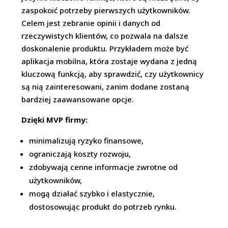
zaspokoić potrzeby pierwszych użytkowników.
Celem jest zebranie opinii i danych od
rzeczywistych klientów, co pozwala na dalsze
doskonalenie produktu. Przykładem może być
aplikacja mobilna, która zostaje wydana z jedną
kluczową funkcją, aby sprawdzić, czy użytkownicy
są nią zainteresowani, zanim dodane zostaną
bardziej zaawansowane opcje.
Dzięki MVP firmy:
minimalizują ryzyko finansowe,
ograniczają koszty rozwoju,
zdobywają cenne informacje zwrotne od
użytkowników,
mogą działać szybko i elastycznie,
dostosowując produkt do potrzeb rynku.