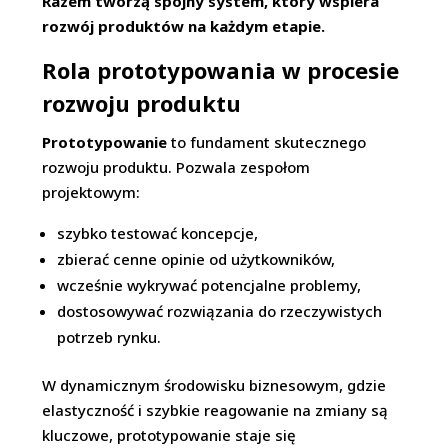
Razem tworzą spójny system, który wspiera
rozwój produktów na każdym etapie.
Rola prototypowania w procesie
rozwoju produktu
Prototypowanie
to fundament skutecznego
rozwoju produktu. Pozwala zespołom
projektowym:
szybko testować koncepcje,
zbierać cenne opinie od użytkowników,
wcześnie wykrywać potencjalne problemy,
dostosowywać rozwiązania do rzeczywistych
potrzeb rynku.
W dynamicznym środowisku biznesowym, gdzie
elastyczność i szybkie reagowanie na zmiany są
kluczowe, prototypowanie staje się