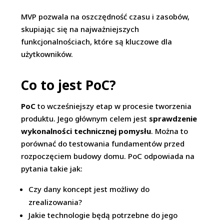
MVP pozwala na oszczędność czasu i zasobów,
skupiając się na najważniejszych
funkcjonalnościach, które są kluczowe dla
użytkowników.
Co to jest PoC?
PoC
to wcześniejszy etap w procesie tworzenia
produktu. Jego głównym celem jest
sprawdzenie
wykonalności technicznej pomysłu
. Można to
porównać do testowania fundamentów przed
rozpoczęciem budowy domu. PoC odpowiada na
pytania takie jak:
Czy dany koncept jest możliwy do
zrealizowania?
Jakie technologie będą potrzebne do jego