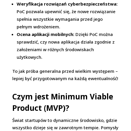
Weryfikacja rozwiązań cyberbezpieczeństwa:
PoC pozwala upewnić się, że nowe rozwiązanie
spełnia wszystkie wymagania przed jego
pełnym wdrożeniem.
Ocena aplikacji mobilnych:
Dzięki PoC można
sprawdzić, czy nowa aplikacja działa zgodnie z
założeniami w różnych środowiskach
użytkowych.
To jak próba generalna przed wielkim występem –
lepiej być przygotowanym na każdą ewentualność!
Czym jest Minimum Viable
Product (MVP)?
Świat startupów to dynamiczne środowisko, gdzie
wszystko dzieje się w zawrotnym tempie. Pomysły