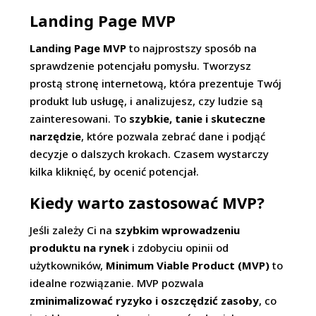
Landing Page MVP
Landing Page MVP
to najprostszy sposób na
sprawdzenie potencjału pomysłu. Tworzysz
prostą stronę internetową, która prezentuje Twój
produkt lub usługę, i analizujesz, czy ludzie są
zainteresowani. To
szybkie, tanie i skuteczne
narzędzie
, które pozwala zebrać dane i podjąć
decyzje o dalszych krokach. Czasem wystarczy
kilka kliknięć, by ocenić potencjał.
Kiedy warto zastosować MVP?
Jeśli zależy Ci na
szybkim wprowadzeniu
produktu na rynek
i zdobyciu opinii od
użytkowników,
Minimum Viable Product (MVP)
to
idealne rozwiązanie. MVP pozwala
zminimalizować ryzyko i oszczędzić zasoby
, co