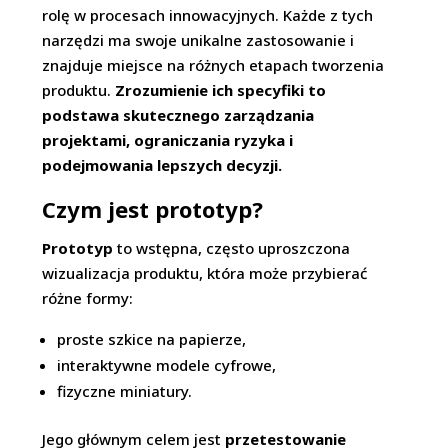
rolę w procesach innowacyjnych. Każde z tych
narzędzi ma swoje unikalne zastosowanie i
znajduje miejsce na różnych etapach tworzenia
produktu.
Zrozumienie ich specyfiki to
podstawa skutecznego zarządzania
projektami, ograniczania ryzyka i
podejmowania lepszych decyzji.
Czym jest prototyp?
Prototyp
to wstępna, często uproszczona
wizualizacja produktu, która może przybierać
różne formy:
proste szkice na papierze,
interaktywne modele cyfrowe,
fizyczne miniatury.
Jego głównym celem jest
przetestowanie