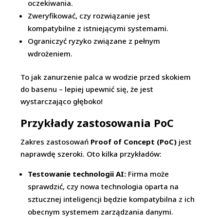
oczekiwania.
Zweryfikować, czy rozwiązanie jest
kompatybilne z istniejącymi systemami.
Ograniczyć ryzyko związane z pełnym
wdrożeniem.
To jak zanurzenie palca w wodzie przed skokiem
do basenu – lepiej upewnić się, że jest
wystarczająco głęboko!
Przykłady zastosowania PoC
Zakres zastosowań
Proof of Concept (PoC)
jest
naprawdę szeroki. Oto kilka przykładów:
Testowanie technologii AI:
Firma może
sprawdzić, czy nowa technologia oparta na
sztucznej inteligencji będzie kompatybilna z ich
obecnym systemem zarządzania danymi.