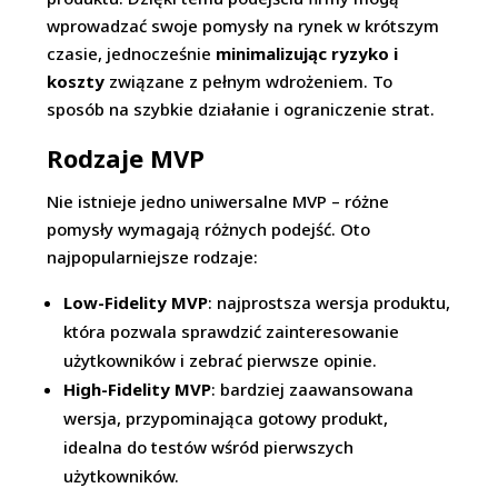
wprowadzać swoje pomysły na rynek w krótszym
czasie, jednocześnie
minimalizując ryzyko i
koszty
związane z pełnym wdrożeniem. To
sposób na szybkie działanie i ograniczenie strat.
Rodzaje MVP
Nie istnieje jedno uniwersalne MVP – różne
pomysły wymagają różnych podejść. Oto
najpopularniejsze rodzaje:
Low-Fidelity MVP
: najprostsza wersja produktu,
która pozwala sprawdzić zainteresowanie
użytkowników i zebrać pierwsze opinie.
High-Fidelity MVP
: bardziej zaawansowana
wersja, przypominająca gotowy produkt,
idealna do testów wśród pierwszych
użytkowników.